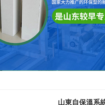
山東自保溫系