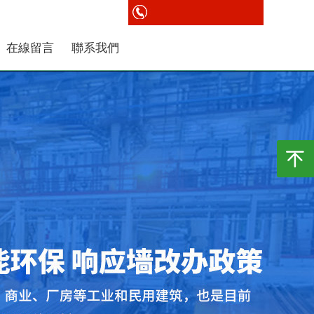
在線留言
聯系我們