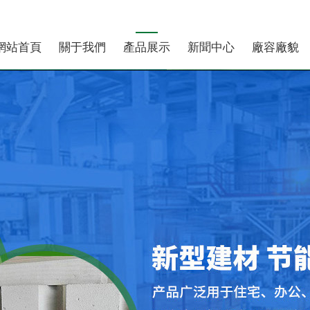
網站首頁
關于我們
產品展示
新聞中心
廠容廠貌